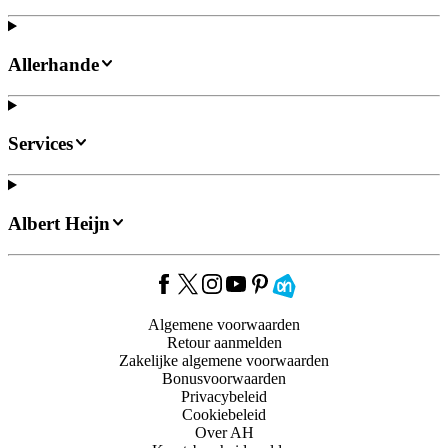
Allerhande
Services
Albert Heijn
Algemene voorwaarden
Retour aanmelden
Zakelijke algemene voorwaarden
Bonusvoorwaarden
Privacybeleid
Cookiebeleid
Over AH