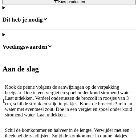
Kies producten
Dit heb je nodig
Voedingswaarden
Aan de slag
Kook de penne volgens de aanwijzingen op de verpakking
beetgaar. Doe in een vergiet en spoel onder koud stromend water.
Laat uitlekken. Verdeel ondertussen de broccoli in roosjes van 3
1
cm, schil de stronk en snijd in plakjes. Kook de broccoli 3 min. in
water met eventueel zout. Doe in een vergiet en spoel onder koud
stromend water. Laat uitlekken.
Schil de komkommer en halveer in de lengte. Verwijder met een
theelepel de zaadlijsten. Snijd de komkommer in dunne plakjes.