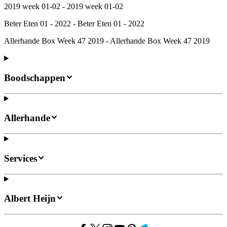
2019 week 01-02 - 2019 week 01-02
Beter Eten 01 - 2022 - Beter Eten 01 - 2022
Allerhande Box Week 47 2019 - Allerhande Box Week 47 2019
Boodschappen
Allerhande
Services
Albert Heijn