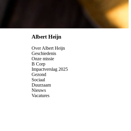
Albert Heijn
Over Albert Heijn
Geschiedenis
Onze missie
B Corp
Impactverslag 2025
Gezond
Sociaal
Duurzaam
Nieuws
Vacatures