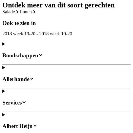
Ontdek meer van dit soort gerechten
salade
lunch
Ook te zien in
2018 week 19-20 - 2018 week 19-20
Boodschappen
Allerhande
Services
Albert Heijn