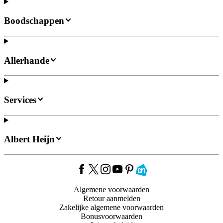
Boodschappen
Allerhande
Services
Albert Heijn
Algemene voorwaarden
Retour aanmelden
Zakelijke algemene voorwaarden
Bonusvoorwaarden