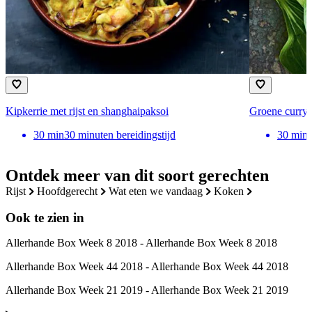
Kipkerrie met rijst en shanghaipaksoi
Groene curry 
30
min
30 minuten bereidingstijd
30
min
Ontdek meer van dit soort gerechten
rijst
hoofdgerecht
wat eten we vandaag
koken
Ook te zien in
Allerhande Box Week 8 2018 - Allerhande Box Week 8 2018
Allerhande Box Week 44 2018 - Allerhande Box Week 44 2018
Allerhande Box Week 21 2019 - Allerhande Box Week 21 2019