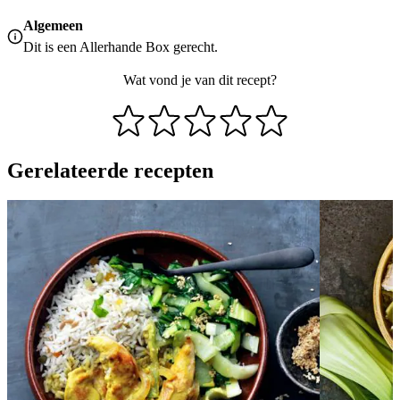
Algemeen
Dit is een Allerhande Box gerecht.
Wat vond je van dit recept?
Gerelateerde recepten