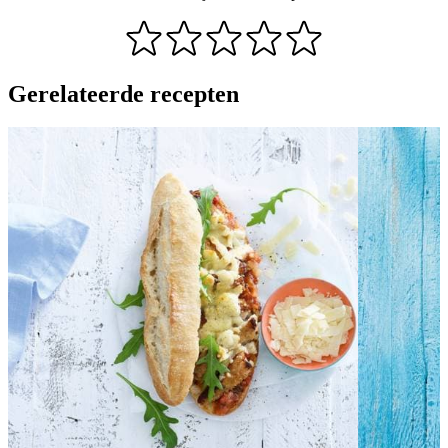
Gerelateerde recepten