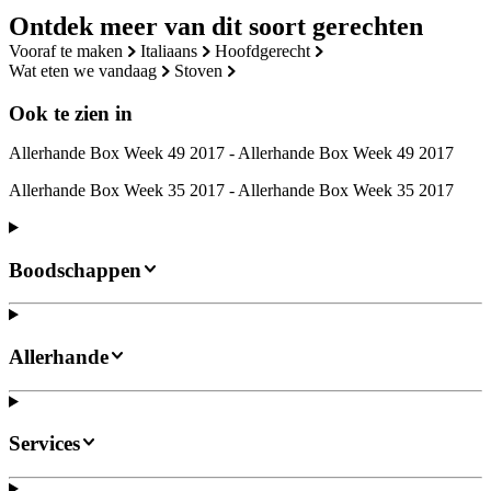
Ontdek meer van dit soort gerechten
vooraf te maken
italiaans
hoofdgerecht
wat eten we vandaag
stoven
Ook te zien in
Allerhande Box Week 49 2017 - Allerhande Box Week 49 2017
Allerhande Box Week 35 2017 - Allerhande Box Week 35 2017
Boodschappen
Allerhande
Services