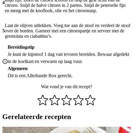
4
citroen. Snijd de halve citroen in 2 parten. Snijd de peterselie fijn
en meng met de knoflook, olie en het citroenrasp.
Laat de olijven uitlekken. Voeg toe aan de stoof en verdeel de stoof
5
over de borden. Garneer met een citroenpartje en serveer met de
gremolata en ciabattina’s.
Bereidingstip
Je kunt de kipstoof 1 dag van tevoren bereiden. Bewaar afgedekt
in de koelkast en verwarm op laag vuur.
Algemeen
Dit is een Allerhande Box gerecht.
Wat vond je van dit recept?
Gerelateerde recepten