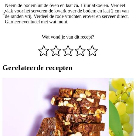
Neem de bodem uit de oven en laat ca. 1 uur afkoelen. Verdeel
vlak voor het serveren de kwark over de bodem en laat 2 cm van
2
de randen vrij. Verdeel de rode vruchten erover en serveer direct.
Garneer eventueel met wat munt.
Wat vond je van dit recept?
Gerelateerde recepten