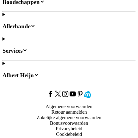
Boodschappen
Allerhande
Services
Albert Heijn
Algemene voorwaarden
Retour aanmelden
Zakelijke algemene voorwaarden
Bonusvoorwaarden
Privacybeleid
Cookiebeleid