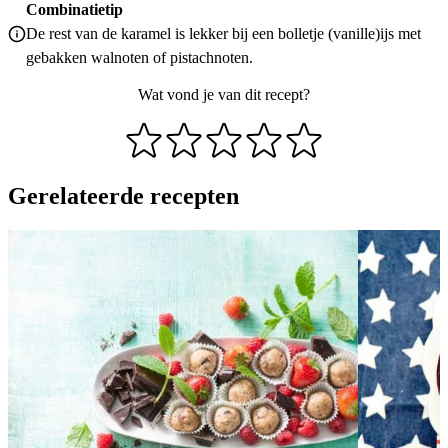
Combinatietip
De rest van de karamel is lekker bij een bolletje (vanille)ijs met
gebakken walnoten of pistachnoten.
Wat vond je van dit recept?
Gerelateerde recepten