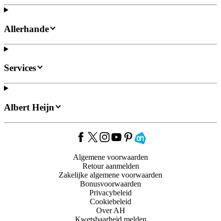
Allerhande
Services
Albert Heijn
Algemene voorwaarden
Retour aanmelden
Zakelijke algemene voorwaarden
Bonusvoorwaarden
Privacybeleid
Cookiebeleid
Over AH
Kwetsbaarheid melden