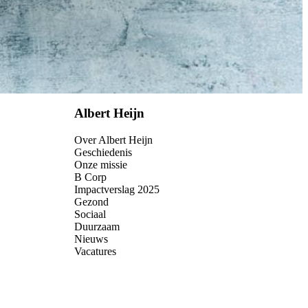
Albert Heijn
Over Albert Heijn
Geschiedenis
Onze missie
B Corp
Impactverslag 2025
Gezond
Sociaal
Duurzaam
Nieuws
Vacatures