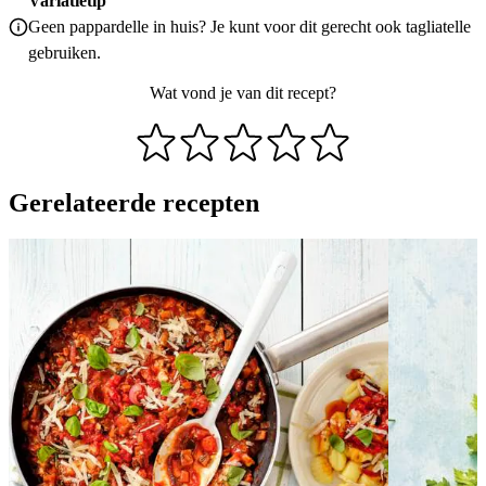
Variatietip
Geen pappardelle in huis? Je kunt voor dit gerecht ook tagliatelle
gebruiken.
Wat vond je van dit recept?
Gerelateerde recepten