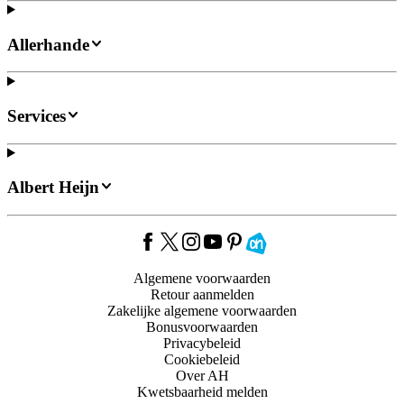
Allerhande
Services
Albert Heijn
Algemene voorwaarden
Retour aanmelden
Zakelijke algemene voorwaarden
Bonusvoorwaarden
Privacybeleid
Cookiebeleid
Over AH
Kwetsbaarheid melden