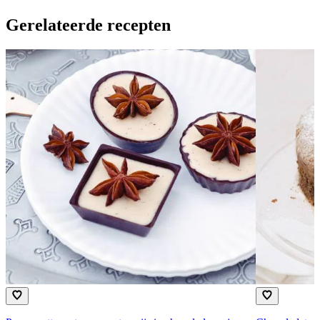
Gerelateerde recepten