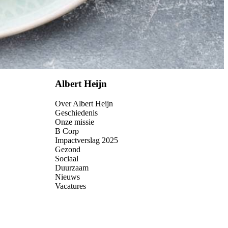
Albert Heijn
Over Albert Heijn
Geschiedenis
Onze missie
B Corp
Impactverslag 2025
Gezond
Sociaal
Duurzaam
Nieuws
Vacatures