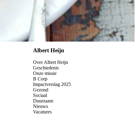
Albert Heijn
Over Albert Heijn
Geschiedenis
Onze missie
B Corp
Impactverslag 2025
Gezond
Sociaal
Duurzaam
Nieuws
Vacatures