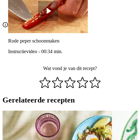
Rode peper schoonmaken
Instructievideo
-
00:34
min.
Wat vond je van dit recept?
Gerelateerde recepten