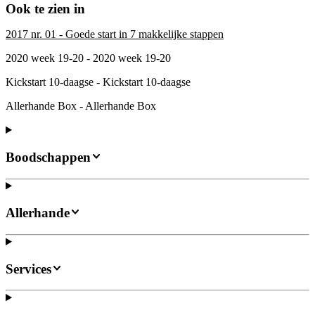
Ook te zien in
2017 nr. 01 - Goede start in 7 makkelijke stappen
2020 week 19-20 - 2020 week 19-20
Kickstart 10-daagse - Kickstart 10-daagse
Allerhande Box - Allerhande Box
Boodschappen
Allerhande
Services