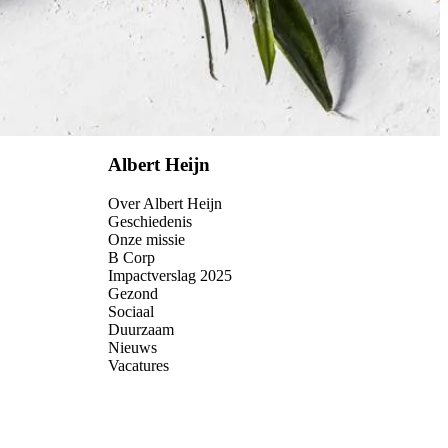
Albert Heijn
Over Albert Heijn
Geschiedenis
Onze missie
B Corp
Impactverslag 2025
Gezond
Sociaal
Duurzaam
Nieuws
Vacatures