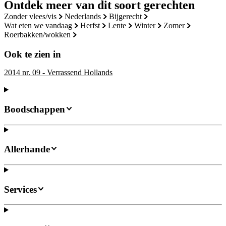
Ontdek meer van dit soort gerechten
zonder vlees/vis
nederlands
bijgerecht
wat eten we vandaag
herfst
lente
winter
zomer
roerbakken/wokken
Ook te zien in
2014 nr. 09 - Verrassend Hollands
Boodschappen
Allerhande
Services