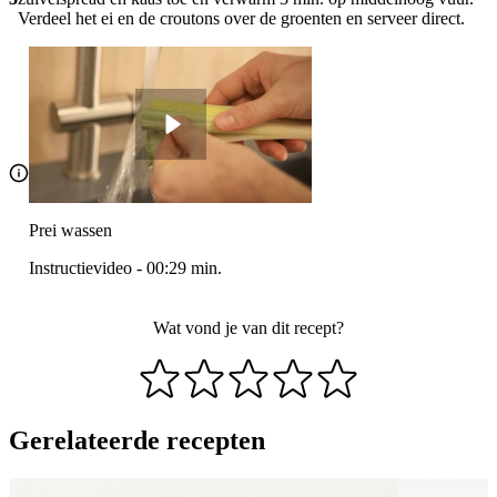
Verdeel het ei en de croutons over de groenten en serveer direct.
Prei wassen
Instructievideo
-
00:29
min.
Wat vond je van dit recept?
Gerelateerde recepten