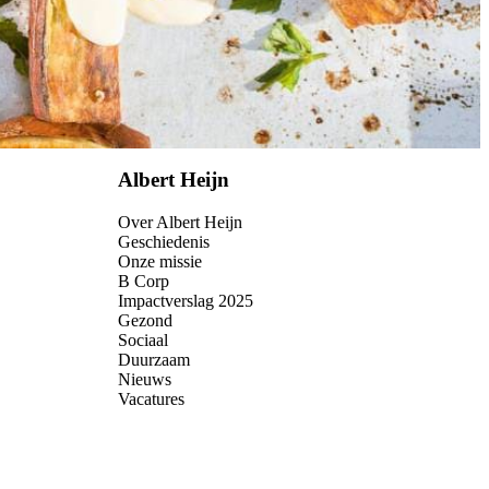
Albert Heijn
Over Albert Heijn
Geschiedenis
Onze missie
B Corp
Impactverslag 2025
Gezond
Sociaal
Duurzaam
Nieuws
Vacatures