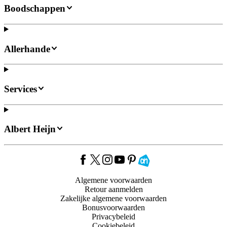
Boodschappen
Allerhande
Services
Albert Heijn
Algemene voorwaarden
Retour aanmelden
Zakelijke algemene voorwaarden
Bonusvoorwaarden
Privacybeleid
Cookiebeleid