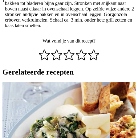
1
bakken tot bladeren bijna gaar zijn. Stronken met snijkant naar
boven naast elkaar in ovenschaal leggen. Op zelfde wijze andere 2
stronken andijvie bakken en in ovenschaal leggen. Gorgonzola
erboven verkruimelen. Schaal ca. 3 min. onder hete grill zetten en
kaas laten smelten.
Wat vond je van dit recept?
Gerelateerde recepten