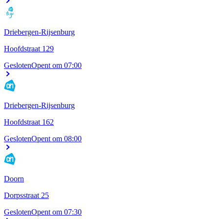
Driebergen-Rijsenburg
Hoofdstraat 129
Gesloten
Opent om 07:00
Driebergen-Rijsenburg
Hoofdstraat 162
Gesloten
Opent om 08:00
Doorn
Dorpsstraat 25
Gesloten
Opent om 07:30