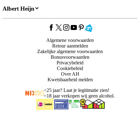
Albert Heijn
Algemene voorwaarden
Retour aanmelden
Zakelijke algemene voorwaarden
Bonusvoorwaarden
Privacybeleid
Cookiebeleid
Over AH
Kwetsbaarheid melden
<
25 jaar? Laat je legitimatie zien!
<
18 jaar verkopen wij geen alcohol.