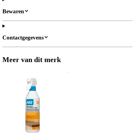
Bewaren
Contactgegevens
Meer van dit merk