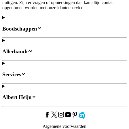
nuttigen. Zijn er vragen of opmerkingen dan kan altijd contact
opgenomen worden met onze klantenservice.
Boodschappen
Allerhande
Services
Albert Heijn
Algemene voorwaarden