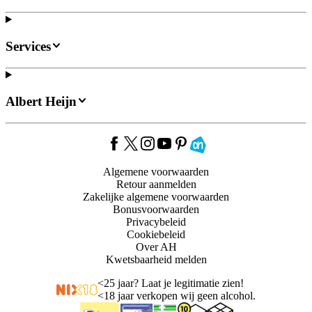
Services
Albert Heijn
Algemene voorwaarden
Retour aanmelden
Zakelijke algemene voorwaarden
Bonusvoorwaarden
Privacybeleid
Cookiebeleid
Over AH
Kwetsbaarheid melden
<
25 jaar? Laat je legitimatie zien!
<
18 jaar verkopen wij geen alcohol.