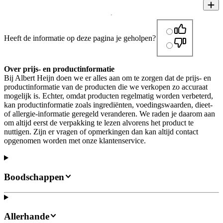
Heeft de informatie op deze pagina je geholpen?
Over prijs- en productinformatie
Bij Albert Heijn doen we er alles aan om te zorgen dat de prijs- en
productinformatie van de producten die we verkopen zo accuraat
mogelijk is. Echter, omdat producten regelmatig worden verbeterd,
kan productinformatie zoals ingrediënten, voedingswaarden, dieet-
of allergie-informatie geregeld veranderen. We raden je daarom aan
om altijd eerst de verpakking te lezen alvorens het product te
nuttigen. Zijn er vragen of opmerkingen dan kan altijd contact
opgenomen worden met onze klantenservice.
Boodschappen
Allerhande