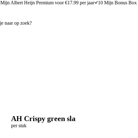
Mijn Albert Heijn Premium voor €17.99 per jaar
10 Mijn Bonus Box 
AH Crispy green sla
per stuk