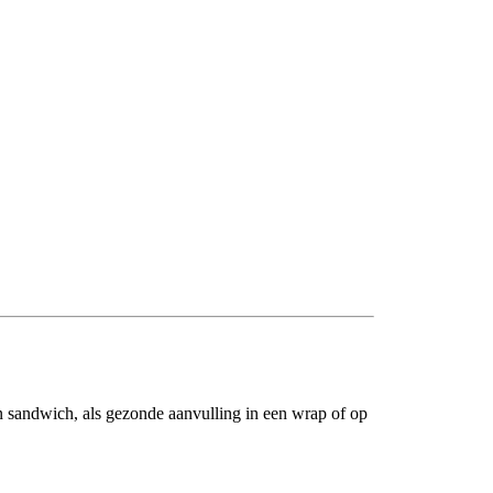
n sandwich, als gezonde aanvulling in een wrap of op