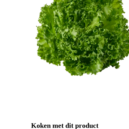
Koken met dit product