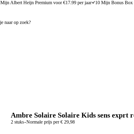
Mijn Albert Heijn Premium voor €17.99 per jaar
10 Mijn Bonus Box 
Ambre Solaire Solaire Kids sens exprt r
·
2 stuks
Normale prijs per
€
29,98