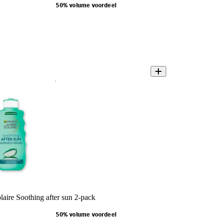
50% volume voordeel
aire Soothing after sun 2-pack
50% volume voordeel