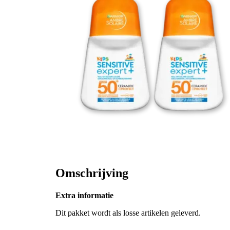
Omschrijving
Extra informatie
Dit pakket wordt als losse artikelen geleverd.