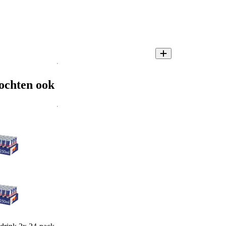
ochten ook