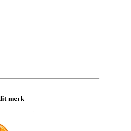
dit merk