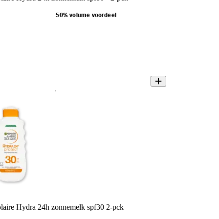
50% volume voordeel
laire Hydra 24h zonnemelk spf30 2-pck