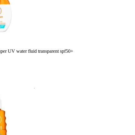
per UV water fluid transparent spf50+