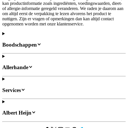
kan productinformatie zoals ingrediënten, voedingswaarden, dieet-
of allergie-informatie geregeld veranderen. We raden je daarom aan
om altijd eerst de verpakking te lezen alvorens het product te
nuttigen. Zijn er vragen of opmerkingen dan kan altijd contact
opgenomen worden met onze klantenservice.
Boodschappen
Allerhande
Services
Albert Heijn