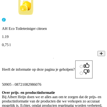
AH Eco Toiletreiniger citroen
1
.
19
0,75 l
Heeft de informatie op deze pagina je geholpen?
50905
-
08721082986076
Over prijs- en productinformatie
Bij Albert Heijn doen we er alles aan om te zorgen dat de prijs- en
productinformatie van de producten die we verkopen zo accuraat
mogelijk is. Echter, omdat producten regelmatig worden verbeterd,