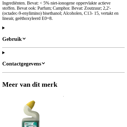
Ingrediënten. Bevat: < 5% niet-ionogene oppervlakte actieve
stoffen. Bevat ook: Parfum; Camphor. Bevat: Zoutzuur; 2,2'-
(octadec-9-enylimino) bisethanol; Alcoholen, C13- 15, vertakt en
lineair, geëthoxyleerd E0=8.
Gebruik
Contactgegevens
Meer van dit merk