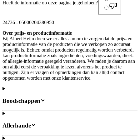
Heeft de informatie op deze pagina je geholpen?
24736
-
05000204386950
Over prijs- en productinformatie
Bij Albert Heijn doen we er alles aan om te zorgen dat de prijs- en
productinformatie van de producten die we verkopen zo accuraat
mogelijk is. Echter, omdat producten regelmatig worden verbeterd,
kan productinformatie zoals ingrediënten, voedingswaarden, dieet-
of allergie-informatie geregeld veranderen. We raden je daarom aan
om altijd eerst de verpakking te lezen alvorens het product te
nuttigen. Zijn er vragen of opmerkingen dan kan altijd contact
opgenomen worden met onze klantenservice.
Boodschappen
Allerhande