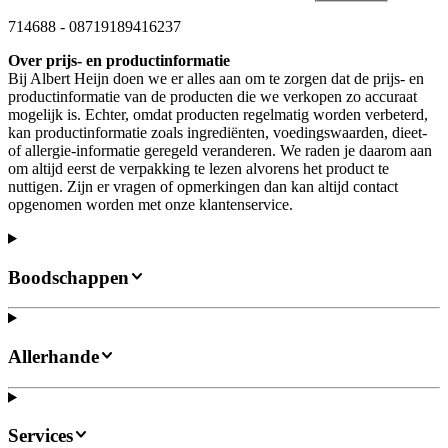
714688
-
08719189416237
Over prijs- en productinformatie
Bij Albert Heijn doen we er alles aan om te zorgen dat de prijs- en
productinformatie van de producten die we verkopen zo accuraat
mogelijk is. Echter, omdat producten regelmatig worden verbeterd,
kan productinformatie zoals ingrediënten, voedingswaarden, dieet-
of allergie-informatie geregeld veranderen. We raden je daarom aan
om altijd eerst de verpakking te lezen alvorens het product te
nuttigen. Zijn er vragen of opmerkingen dan kan altijd contact
opgenomen worden met onze klantenservice.
Boodschappen
Allerhande
Services