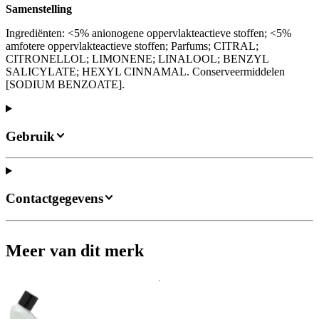
Samenstelling
Ingrediënten: <5% anionogene oppervlakteactieve stoffen; <5%
amfotere oppervlakteactieve stoffen; Parfums; CITRAL;
CITRONELLOL; LIMONENE; LINALOOL; BENZYL
SALICYLATE; HEXYL CINNAMAL. Conserveermiddelen
[SODIUM BENZOATE].
Gebruik
Contactgegevens
Meer van dit merk