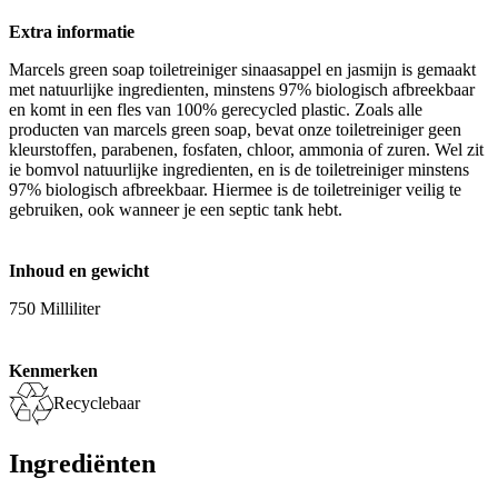
Extra informatie
Marcels green soap toiletreiniger sinaasappel en jasmijn is gemaakt
met natuurlijke ingredienten, minstens 97% biologisch afbreekbaar
en komt in een fles van 100% gerecycled plastic. Zoals alle
producten van marcels green soap, bevat onze toiletreiniger geen
kleurstoffen, parabenen, fosfaten, chloor, ammonia of zuren. Wel zit
ie bomvol natuurlijke ingredienten, en is de toiletreiniger minstens
97% biologisch afbreekbaar. Hiermee is de toiletreiniger veilig te
gebruiken, ook wanneer je een septic tank hebt.
Inhoud en gewicht
750 Milliliter
Kenmerken
Recyclebaar
Ingrediënten