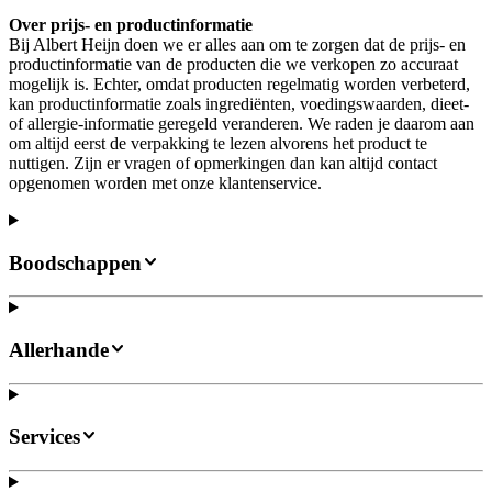
Over prijs- en productinformatie
Bij Albert Heijn doen we er alles aan om te zorgen dat de prijs- en
productinformatie van de producten die we verkopen zo accuraat
mogelijk is. Echter, omdat producten regelmatig worden verbeterd,
kan productinformatie zoals ingrediënten, voedingswaarden, dieet-
of allergie-informatie geregeld veranderen. We raden je daarom aan
om altijd eerst de verpakking te lezen alvorens het product te
nuttigen. Zijn er vragen of opmerkingen dan kan altijd contact
opgenomen worden met onze klantenservice.
Boodschappen
Allerhande
Services