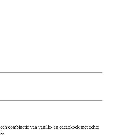
 een combinatie van vanille- en cacaokoek met echte
g.