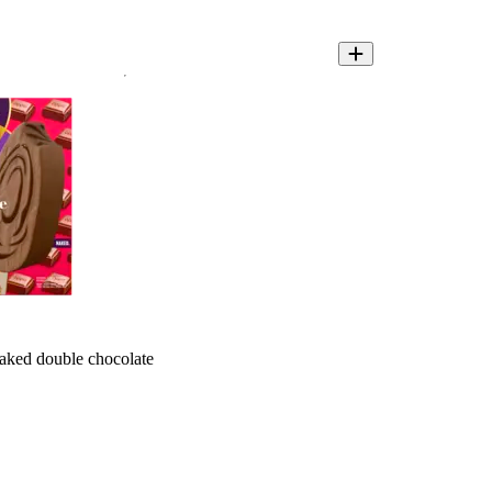
aked double chocolate