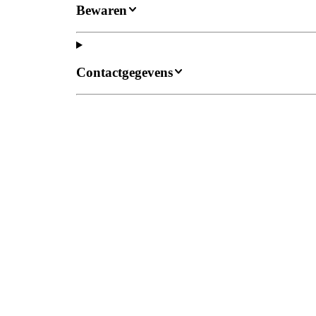
Bewaren
Contactgegevens