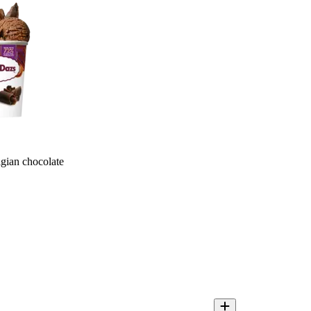
gian chocolate