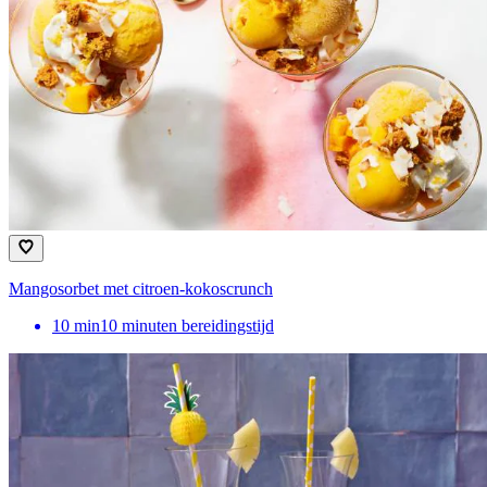
Mangosorbet met citroen-kokoscrunch
10
min
10 minuten bereidingstijd