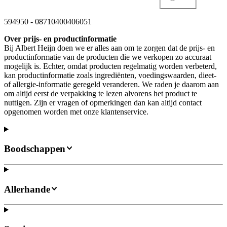
594950
-
08710400406051
Over prijs- en productinformatie
Bij Albert Heijn doen we er alles aan om te zorgen dat de prijs- en
productinformatie van de producten die we verkopen zo accuraat
mogelijk is. Echter, omdat producten regelmatig worden verbeterd,
kan productinformatie zoals ingrediënten, voedingswaarden, dieet-
of allergie-informatie geregeld veranderen. We raden je daarom aan
om altijd eerst de verpakking te lezen alvorens het product te
nuttigen. Zijn er vragen of opmerkingen dan kan altijd contact
opgenomen worden met onze klantenservice.
Boodschappen
Allerhande