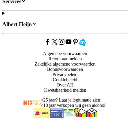
Services
Albert Heijn
Algemene voorwaarden
Retour aanmelden
Zakelijke algemene voorwaarden
Bonusvoorwaarden
Privacybeleid
Cookiebeleid
Over AH
Kwetsbaarheid melden
<
25 jaar? Laat je legitimatie zien!
<
18 jaar verkopen wij geen alcohol.