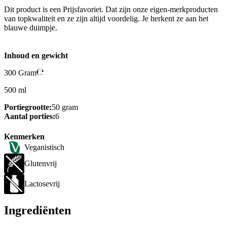
Dit product is een Prijsfavoriet. Dat zijn onze eigen-merkproducten
van topkwaliteit en ze zijn altijd voordelig. Je herkent ze aan het
blauwe duimpje.
Inhoud en gewicht
300 Gram
500 ml
Portiegrootte:
50 gram
Aantal porties:
6
Kenmerken
Veganistisch
Glutenvrij
Lactosevrij
Ingrediënten