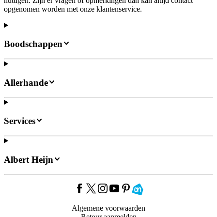
nuttigen. Zijn er vragen of opmerkingen dan kan altijd contact
opgenomen worden met onze klantenservice.
Boodschappen
Allerhande
Services
Albert Heijn
Algemene voorwaarden
Retour aanmelden