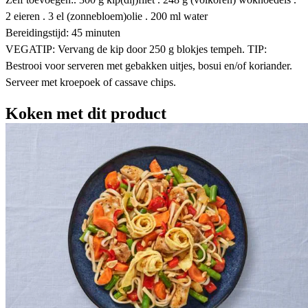
2 eieren . 3 el (zonnebloem)olie . 200 ml water
Bereidingstijd: 45 minuten
VEGATIP: Vervang de kip door 250 g blokjes tempeh. TIP:
Bestrooi voor serveren met gebakken uitjes, bosui en/of koriander.
Serveer met kroepoek of cassave chips.
Koken met dit product