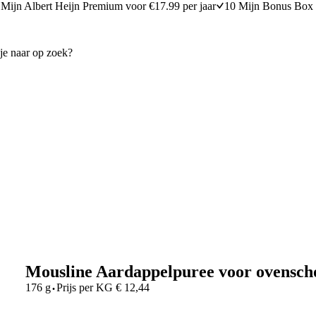
Mijn Albert Heijn Premium voor €17.99 per jaar
10 Mijn Bonus Box 
Mousline Aardappelpuree voor ovensch
·
176 g
Prijs per
KG
€
12,44