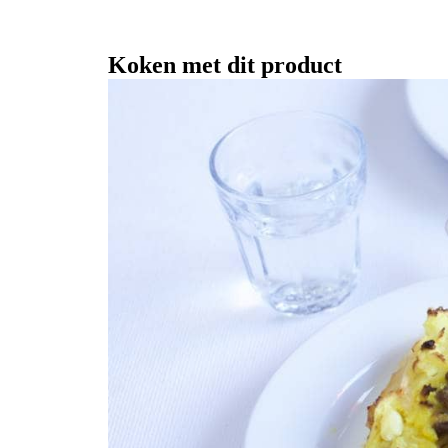
Koken met dit product