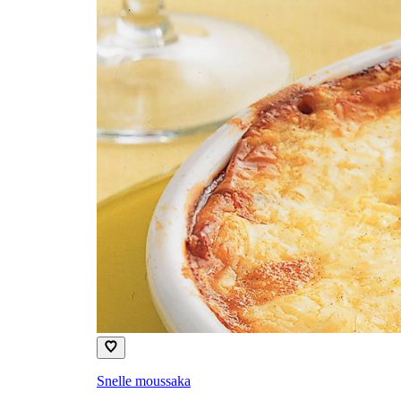
Snelle moussaka