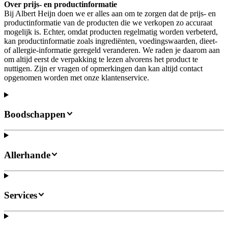
Over prijs- en productinformatie
Bij Albert Heijn doen we er alles aan om te zorgen dat de prijs- en
productinformatie van de producten die we verkopen zo accuraat
mogelijk is. Echter, omdat producten regelmatig worden verbeterd,
kan productinformatie zoals ingrediënten, voedingswaarden, dieet-
of allergie-informatie geregeld veranderen. We raden je daarom aan
om altijd eerst de verpakking te lezen alvorens het product te
nuttigen. Zijn er vragen of opmerkingen dan kan altijd contact
opgenomen worden met onze klantenservice.
Boodschappen
Allerhande
Services