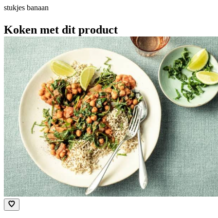
stukjes banaan
Koken met dit product