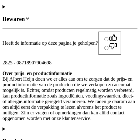
Bewaren
Heeft de informatie op deze pagina je geholpen?
2825
-
08718907904698
Over prijs- en productinformatie
Bij Albert Heijn doen we er alles aan om te zorgen dat de prijs- en
productinformatie van de producten die we verkopen zo accuraat
mogelijk is. Echter, omdat producten regelmatig worden verbeterd,
kan productinformatie zoals ingrediënten, voedingswaarden, dieet-
of allergie-informatie geregeld veranderen. We raden je daarom aan
om altijd eerst de verpakking te lezen alvorens het product te
nuttigen. Zijn er vragen of opmerkingen dan kan altijd contact
opgenomen worden met onze klantenservice.