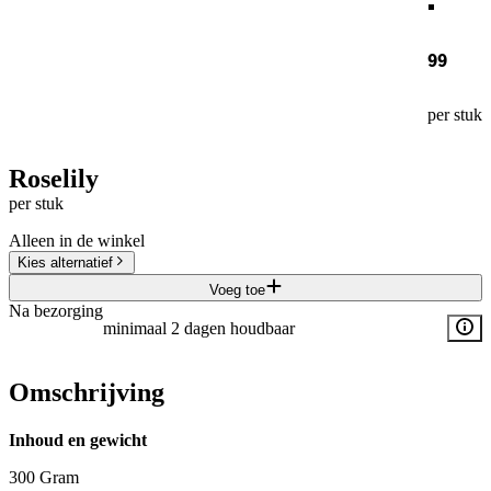
99
per stuk
Roselily
per stuk
Alleen in de winkel
Kies alternatief
Voeg toe
Na bezorging
minimaal 2 dagen houdbaar
Omschrijving
Inhoud en gewicht
300 Gram