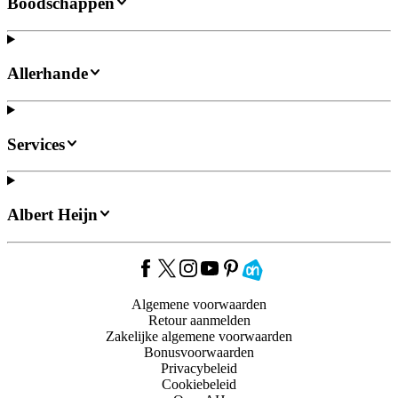
Boodschappen
Allerhande
Services
Albert Heijn
Algemene voorwaarden
Retour aanmelden
Zakelijke algemene voorwaarden
Bonusvoorwaarden
Privacybeleid
Cookiebeleid