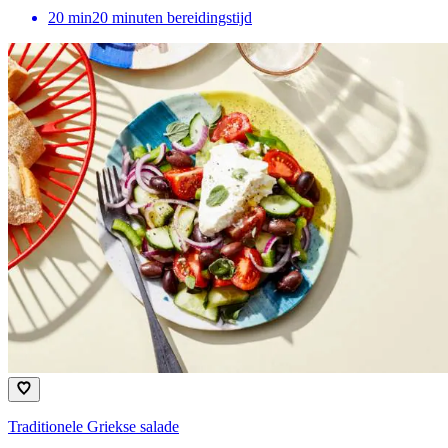
20
min
20 minuten bereidingstijd
Traditionele Griekse salade