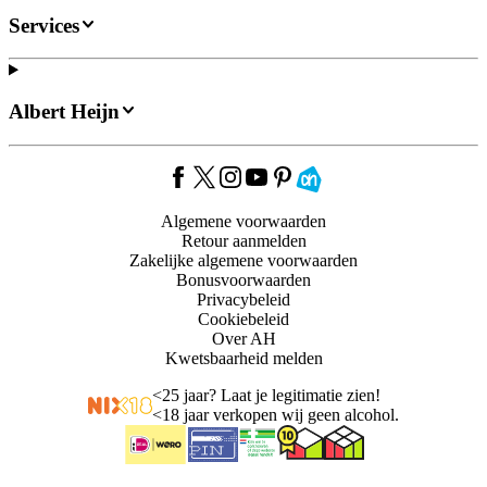
Services
Albert Heijn
Algemene voorwaarden
Retour aanmelden
Zakelijke algemene voorwaarden
Bonusvoorwaarden
Privacybeleid
Cookiebeleid
Over AH
Kwetsbaarheid melden
<
25 jaar? Laat je legitimatie zien!
<
18 jaar verkopen wij geen alcohol.