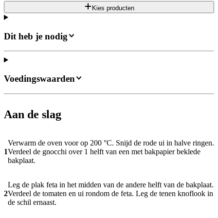
Kies producten
Dit heb je nodig
Voedingswaarden
Aan de slag
Verwarm de oven voor op 200 °C. Snijd de rode ui in halve ringen.
1
Verdeel de gnocchi over 1 helft van een met bakpapier beklede
bakplaat.
Leg de plak feta in het midden van de andere helft van de bakplaat.
2
Verdeel de tomaten en ui rondom de feta. Leg de tenen knoflook in
de schil ernaast.