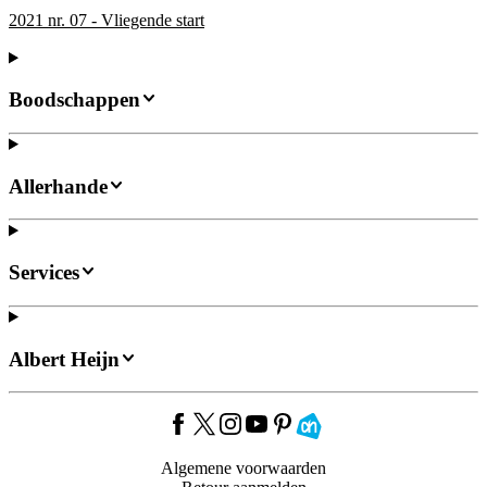
2021 nr. 07 - Vliegende start
Boodschappen
Allerhande
Services
Albert Heijn
Algemene voorwaarden