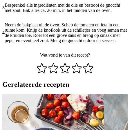
Besprenkel alle ingrediënten met de olie en bestrooi de gnocchi
3
met zout. Bak alles ca. 20 min. in het midden van de oven.
Neem de bakplaat uit de oven. Schep de tomaten en feta in een
ruime kom. Knijp de knoflook uit de schilletjes en voeg samen met
4
de kruiden toe. Roer tot een grove saus en breng op smaak met
peper en eventueel zout. Meng de gnocchi erdoor en serveer.
Wat vond je van dit recept?
Gerelateerde recepten