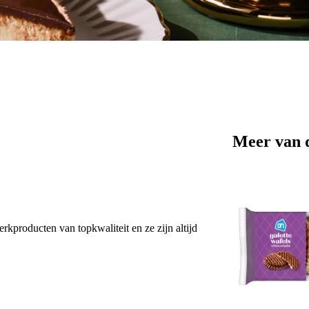
Meer van 
erkproducten van topkwaliteit en ze zijn altijd