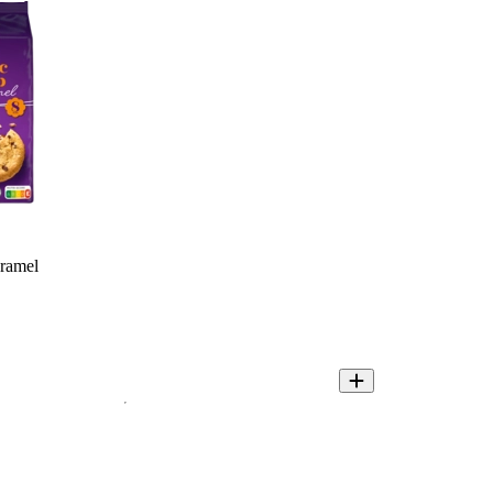
ramel