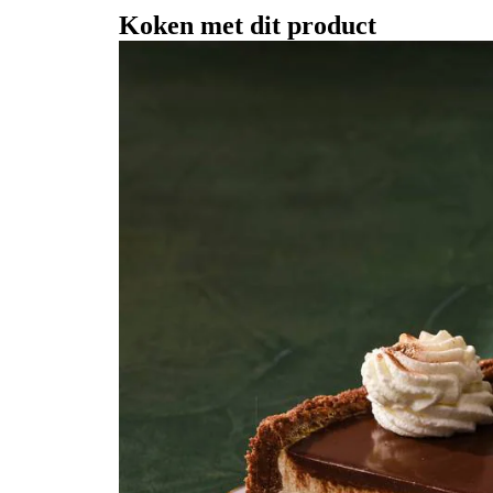
Koken met dit product