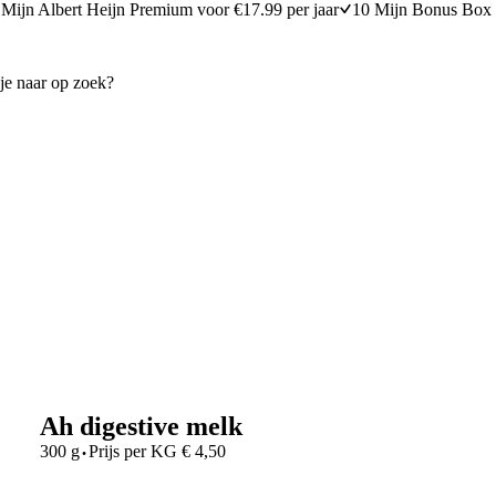
Mijn Albert Heijn Premium voor €17.99 per jaar
10 Mijn Bonus Box 
Ah digestive melk
·
300 g
Prijs per
KG
€
4,50