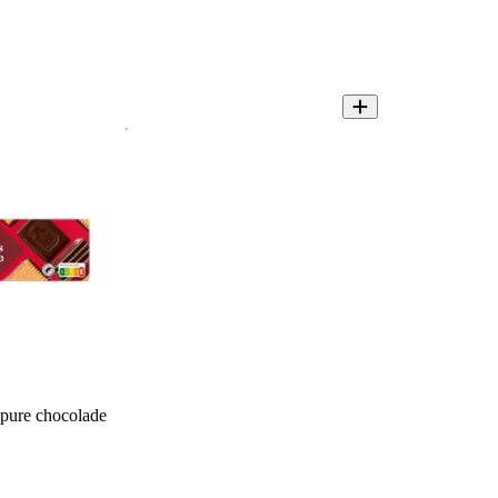
pure chocolade