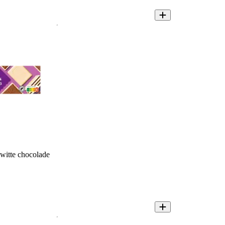
witte chocolade