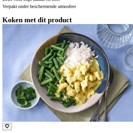
Verpakt onder beschermende atmosfeer
Koken met dit product