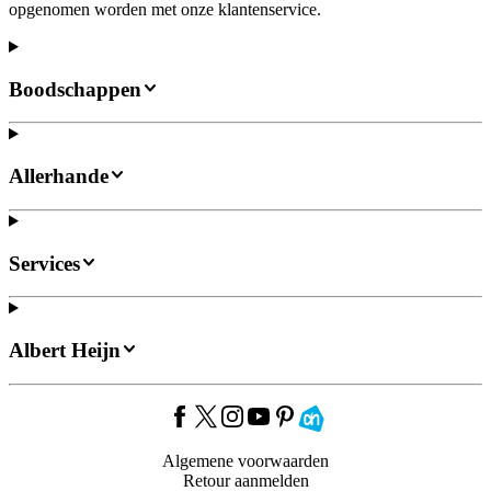
opgenomen worden met onze klantenservice.
Boodschappen
Allerhande
Services
Albert Heijn
Algemene voorwaarden
Retour aanmelden