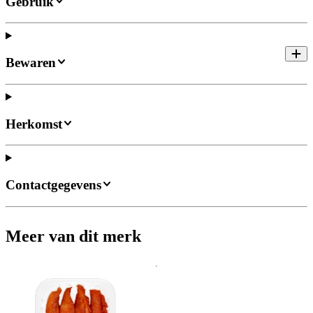
Gebruik
Bewaren
Herkomst
Contactgegevens
Meer van dit merk