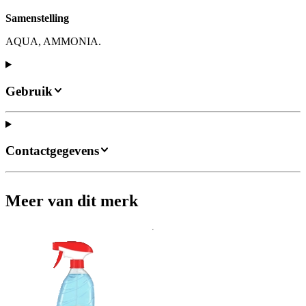
Samenstelling
AQUA, AMMONIA.
Gebruik
Contactgegevens
Meer van dit merk