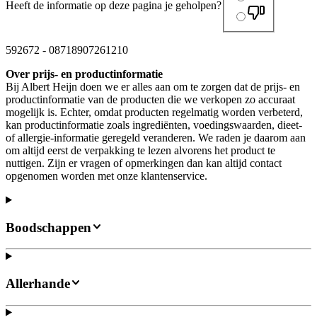
Heeft de informatie op deze pagina je geholpen?
592672
-
08718907261210
Over prijs- en productinformatie
Bij Albert Heijn doen we er alles aan om te zorgen dat de prijs- en
productinformatie van de producten die we verkopen zo accuraat
mogelijk is. Echter, omdat producten regelmatig worden verbeterd,
kan productinformatie zoals ingrediënten, voedingswaarden, dieet-
of allergie-informatie geregeld veranderen. We raden je daarom aan
om altijd eerst de verpakking te lezen alvorens het product te
nuttigen. Zijn er vragen of opmerkingen dan kan altijd contact
opgenomen worden met onze klantenservice.
Boodschappen
Allerhande