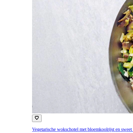
Vegetarische wokschotel met bloemkoolrijst en sweet 