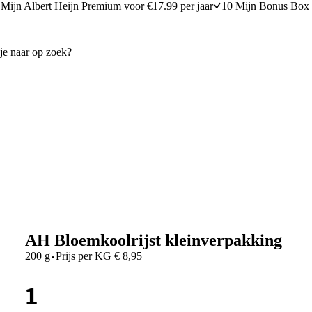
Mijn Albert Heijn Premium voor €17.99 per jaar
10 Mijn Bonus Box 
AH Bloemkoolrijst kleinverpakking
·
200 g
Prijs per
KG
€
8,95
1