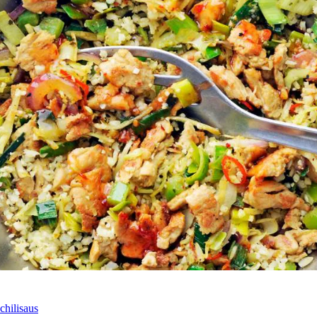
chilisaus