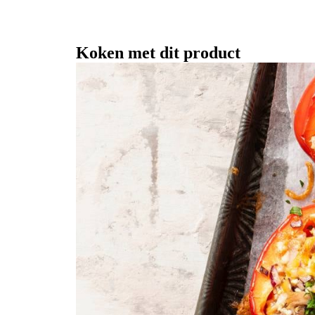
Koken met dit product