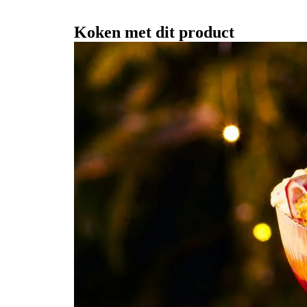
Koken met dit product