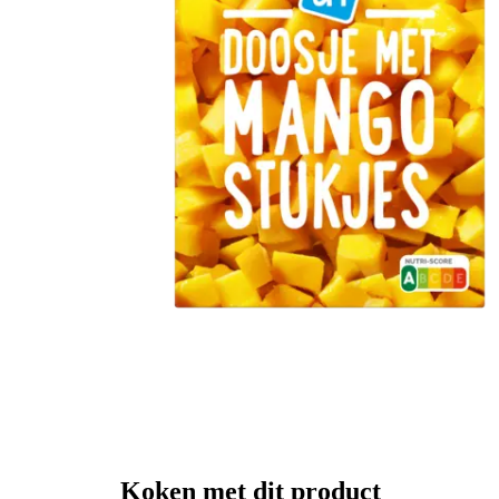
Koken met dit product