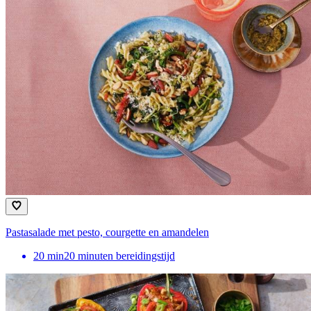
Pastasalade met pesto, courgette en amandelen
20
min
20 minuten bereidingstijd