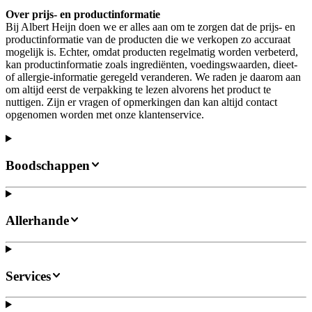
Over prijs- en productinformatie
Bij Albert Heijn doen we er alles aan om te zorgen dat de prijs- en
productinformatie van de producten die we verkopen zo accuraat
mogelijk is. Echter, omdat producten regelmatig worden verbeterd,
kan productinformatie zoals ingrediënten, voedingswaarden, dieet-
of allergie-informatie geregeld veranderen. We raden je daarom aan
om altijd eerst de verpakking te lezen alvorens het product te
nuttigen. Zijn er vragen of opmerkingen dan kan altijd contact
opgenomen worden met onze klantenservice.
Boodschappen
Allerhande
Services