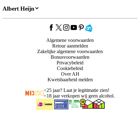
Albert Heijn
Algemene voorwaarden
Retour aanmelden
Zakelijke algemene voorwaarden
Bonusvoorwaarden
Privacybeleid
Cookiebeleid
Over AH
Kwetsbaarheid melden
<
25 jaar? Laat je legitimatie zien!
<
18 jaar verkopen wij geen alcohol.