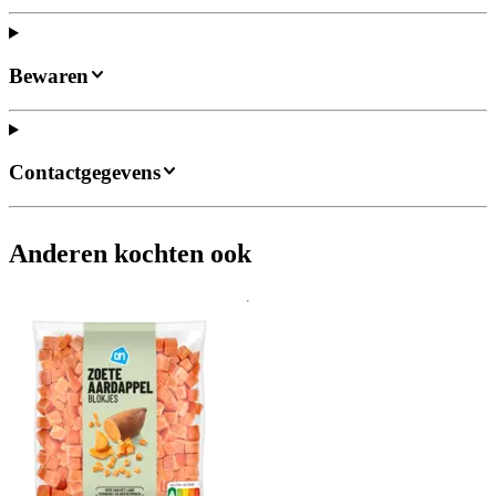
Bewaren
Contactgegevens
Anderen kochten ook