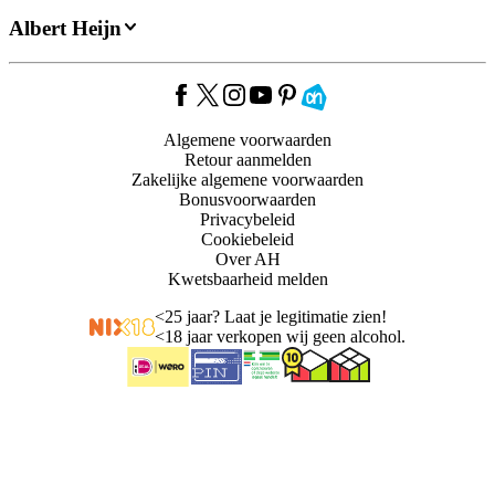
Albert Heijn
Algemene voorwaarden
Retour aanmelden
Zakelijke algemene voorwaarden
Bonusvoorwaarden
Privacybeleid
Cookiebeleid
Over AH
Kwetsbaarheid melden
<
25 jaar? Laat je legitimatie zien!
<
18 jaar verkopen wij geen alcohol.