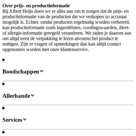
Over prijs- en productinformatie
Bij Albert Heijn doen we er alles aan om te zorgen dat de prijs- en
productinformatie van de producten die we verkopen zo accuraat
mogelijk is. Echter, omdat producten regelmatig worden verbeterd,
kan productinformatie zoals ingrediënten, voedingswaarden, dieet-
of allergie-informatie geregeld veranderen. We raden je daarom aan
om altijd eerst de verpakking te lezen alvorens het product te
nuttigen. Zijn er vragen of opmerkingen dan kan altijd contact
opgenomen worden met onze klantenservice.
Boodschappen
Allerhande
Services