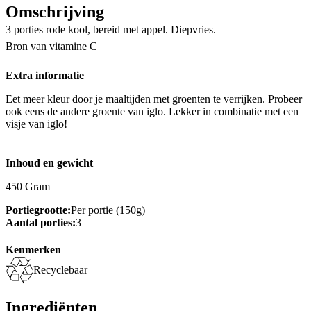
Omschrijving
3 porties rode kool, bereid met appel. Diepvries.
Bron van vitamine C
Extra informatie
Eet meer kleur door je maaltijden met groenten te verrijken. Probeer
ook eens de andere groente van iglo. Lekker in combinatie met een
visje van iglo!
Inhoud en gewicht
450 Gram
Portiegrootte:
Per portie (150g)
Aantal porties:
3
Kenmerken
Recyclebaar
Ingrediënten