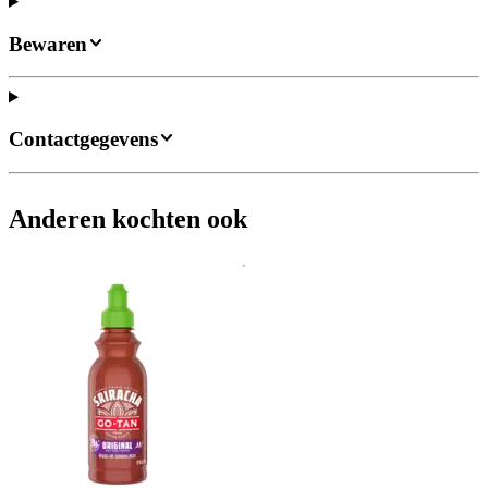
Bewaren
Contactgegevens
Anderen kochten ook