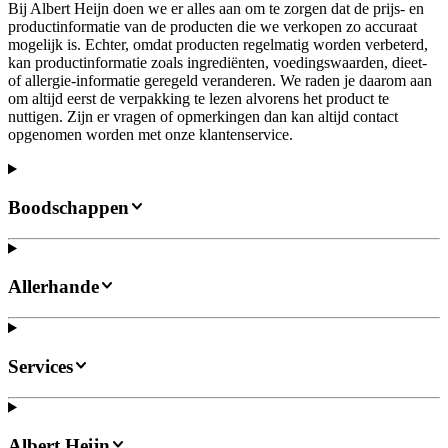
Bij Albert Heijn doen we er alles aan om te zorgen dat de prijs- en
productinformatie van de producten die we verkopen zo accuraat
mogelijk is. Echter, omdat producten regelmatig worden verbeterd,
kan productinformatie zoals ingrediënten, voedingswaarden, dieet-
of allergie-informatie geregeld veranderen. We raden je daarom aan
om altijd eerst de verpakking te lezen alvorens het product te
nuttigen. Zijn er vragen of opmerkingen dan kan altijd contact
opgenomen worden met onze klantenservice.
Boodschappen
Allerhande
Services
Albert Heijn