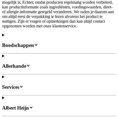
mogelijk is. Echter, omdat producten regelmatig worden verbeterd,
kan productinformatie zoals ingrediënten, voedingswaarden, dieet-
of allergie-informatie geregeld veranderen. We raden je daarom aan
om altijd eerst de verpakking te lezen alvorens het product te
nuttigen. Zijn er vragen of opmerkingen dan kan altijd contact
opgenomen worden met onze klantenservice.
Boodschappen
Allerhande
Services
Albert Heijn