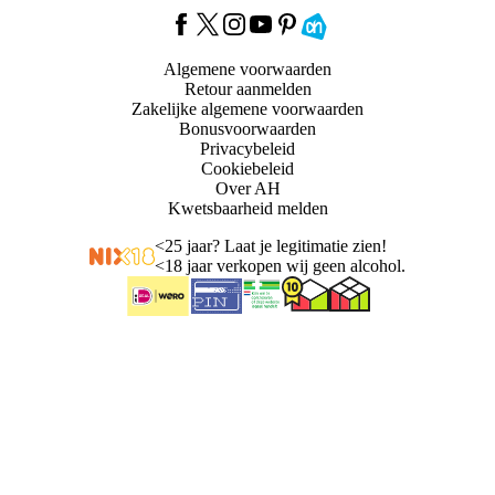
Algemene voorwaarden
Retour aanmelden
Zakelijke algemene voorwaarden
Bonusvoorwaarden
Privacybeleid
Cookiebeleid
Over AH
Kwetsbaarheid melden
<
25 jaar? Laat je legitimatie zien!
<
18 jaar verkopen wij geen alcohol.