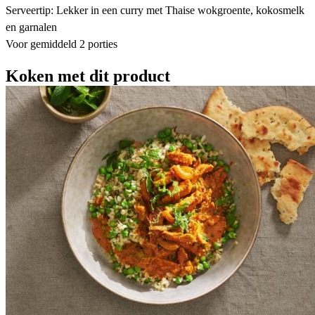
Serveertip: Lekker in een curry met Thaise wokgroente, kokosmelk
en garnalen
Voor gemiddeld 2 porties
Koken met dit product