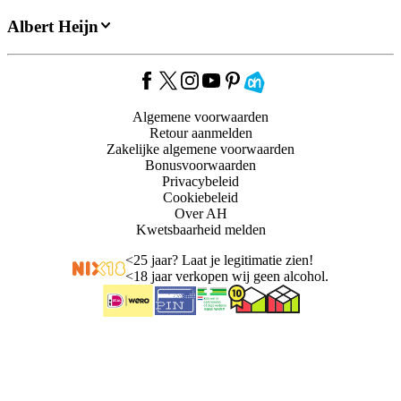
Albert Heijn
Algemene voorwaarden
Retour aanmelden
Zakelijke algemene voorwaarden
Bonusvoorwaarden
Privacybeleid
Cookiebeleid
Over AH
Kwetsbaarheid melden
<
25 jaar? Laat je legitimatie zien!
<
18 jaar verkopen wij geen alcohol.