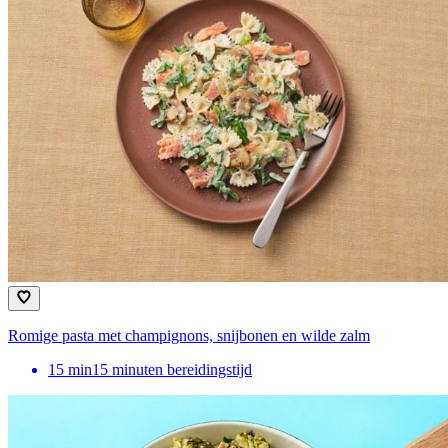
Romige pasta met champignons, snijbonen en wilde zalm
15
min
15 minuten bereidingstijd