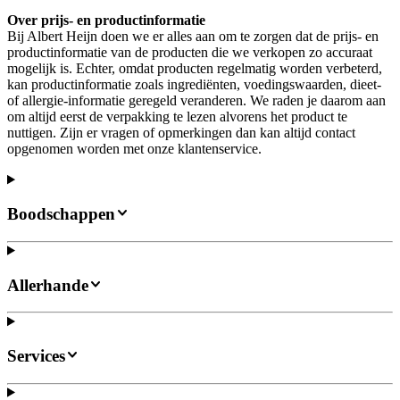
Over prijs- en productinformatie
Bij Albert Heijn doen we er alles aan om te zorgen dat de prijs- en
productinformatie van de producten die we verkopen zo accuraat
mogelijk is. Echter, omdat producten regelmatig worden verbeterd,
kan productinformatie zoals ingrediënten, voedingswaarden, dieet-
of allergie-informatie geregeld veranderen. We raden je daarom aan
om altijd eerst de verpakking te lezen alvorens het product te
nuttigen. Zijn er vragen of opmerkingen dan kan altijd contact
opgenomen worden met onze klantenservice.
Boodschappen
Allerhande
Services