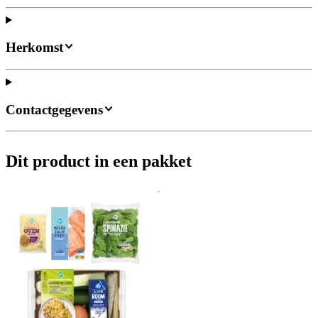
Herkomst
Contactgegevens
Dit product in een pakket