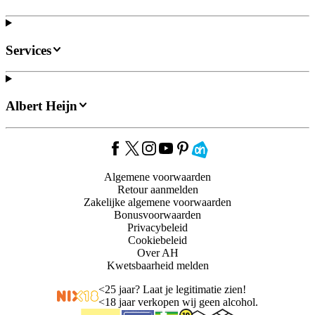
Services
Albert Heijn
Algemene voorwaarden
Retour aanmelden
Zakelijke algemene voorwaarden
Bonusvoorwaarden
Privacybeleid
Cookiebeleid
Over AH
Kwetsbaarheid melden
<
25 jaar? Laat je legitimatie zien!
<
18 jaar verkopen wij geen alcohol.