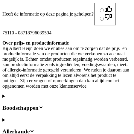
Heeft de informatie op deze pagina je geholpen?
75110
-
08718796039594
Over prijs- en productinformatie
Bij Albert Heijn doen we er alles aan om te zorgen dat de prijs- en
productinformatie van de producten die we verkopen zo accuraat
mogelijk is. Echter, omdat producten regelmatig worden verbeterd,
kan productinformatie zoals ingrediënten, voedingswaarden, dieet-
of allergie-informatie geregeld veranderen. We raden je daarom aan
om altijd eerst de verpakking te lezen alvorens het product te
nuttigen. Zijn er vragen of opmerkingen dan kan altijd contact
opgenomen worden met onze klantenservice.
Boodschappen
Allerhande