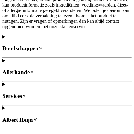
kan productinformatie zoals ingrediënten, voedingswaarden, dieet-
of allergie-informatie geregeld veranderen. We raden je daarom aan
om altijd eerst de verpakking te lezen alvorens het product te
nuttigen. Zijn er vragen of opmerkingen dan kan altijd contact
opgenomen worden met onze klantenservice.
Boodschappen
Allerhande
Services
Albert Heijn