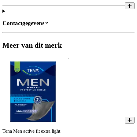
Contactgegevens
Meer van dit merk
Tena Men active fit extra light